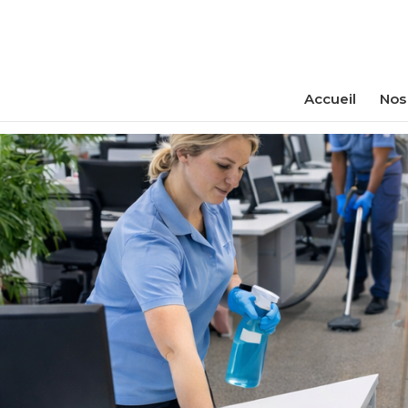
Accueil
Nos