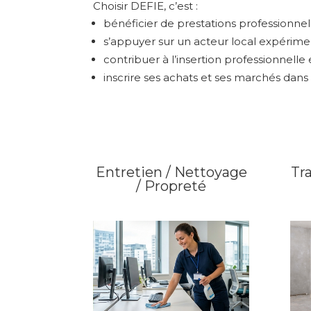
Choisir DEFIE, c’est :
bénéficier de prestations professionnel
s’appuyer sur un acteur local expérime
contribuer à l’insertion professionnelle 
inscrire ses achats et ses marchés da
Entretien / Nettoyage
Tr
/ Propreté