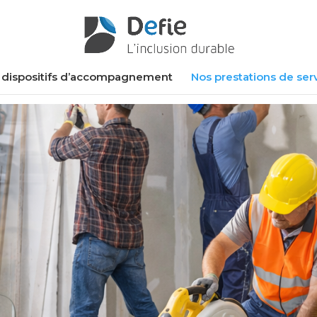
 dispositifs d’accompagnement
Nos prestations de ser