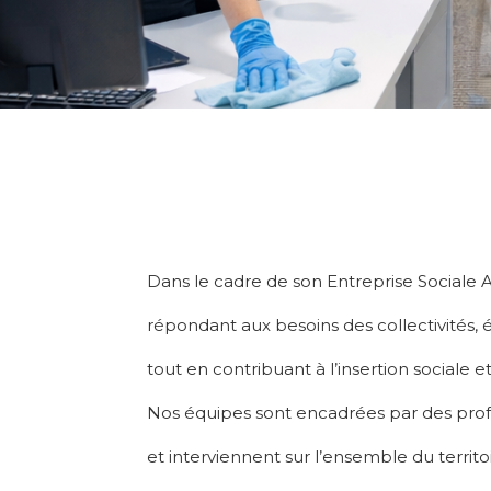
Dans le cadre de son Entreprise Sociale
répondant aux besoins des collectivités, é
tout en contribuant à l’insertion sociale 
Nos équipes sont encadrées par des profes
et interviennent sur l’ensemble du territo