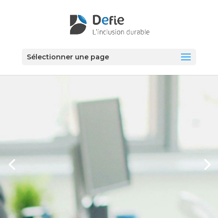
Sélectionner une page