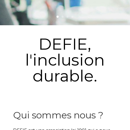
DEFIE,
l'inclusion
durable.
Qui sommes nous ?