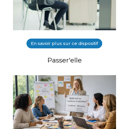
En savoir plus sur ce dispositif
Passer'elle