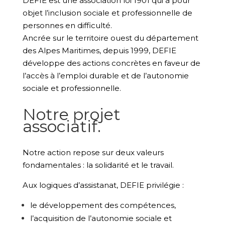
DEFIE
est une association loi 1901 qui a pour
objet l’inclusion sociale et professionnelle de
personnes en difficulté.
Ancrée sur le territoire ouest du département
des Alpes Maritimes, depuis 1999, DEFIE
développe des actions concrètes en faveur de
l’accès à l’emploi durable et de l’autonomie
sociale et professionnelle.
Notre projet
associatif.
Notre action repose sur deux valeurs
fondamentales : la solidarité et le travail.
Aux logiques d’assistanat, DEFIE privilégie :
le développement des compétences,
l’acquisition de l’autonomie sociale et