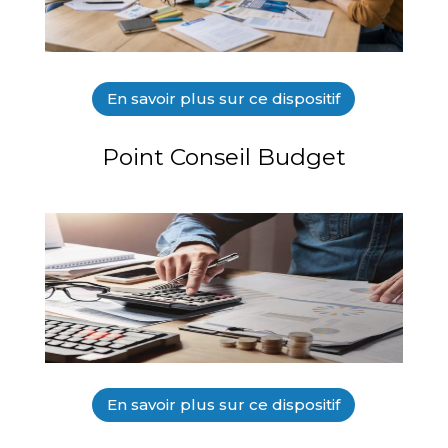
En savoir plus sur ce dispositif
Point Conseil Budget
En savoir plus sur ce dispositif