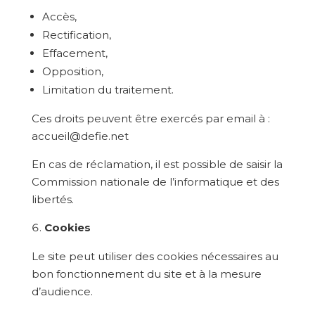
Accès,
Rectification,
Effacement,
Opposition,
Limitation du traitement.
Ces droits peuvent être exercés par email à :
accueil@defie.net
En cas de réclamation, il est possible de saisir la
Commission nationale de l’informatique et des
libertés.
Cookies
Le site peut utiliser des cookies nécessaires au
bon fonctionnement du site et à la mesure
d’audience.