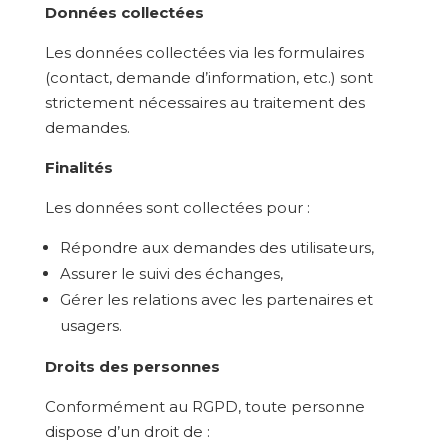
Données collectées
Les données collectées via les formulaires
(contact, demande d’information, etc.) sont
strictement nécessaires au traitement des
demandes.
Finalités
Les données sont collectées pour :
Répondre aux demandes des utilisateurs,
Assurer le suivi des échanges,
Gérer les relations avec les partenaires et
usagers.
Droits des personnes
Conformément au RGPD, toute personne
dispose d’un droit de :