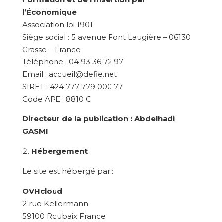
l’Économique
Association loi 1901
Siège social : 5 avenue Font Laugière – 06130
Grasse – France
Téléphone : 04 93 36 72 97
Email : accueil@defie.net
SIRET : 424 777 779 000 77
Code APE : 8810 C
Directeur de la publication : Abdelhadi
GASMI
Hébergement
Le site est hébergé par :
OVHcloud
2 rue Kellermann
59100 Roubaix France