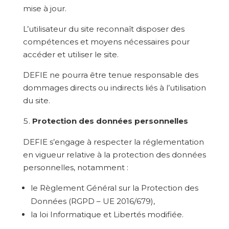
mise à jour.
L’utilisateur du site reconnaît disposer des
compétences et moyens nécessaires pour
accéder et utiliser le site.
DEFIE ne pourra être tenue responsable des
dommages directs ou indirects liés à l’utilisation
du site.
Protection des données personnelles
DEFIE s’engage à respecter la réglementation
en vigueur relative à la protection des données
personnelles, notamment :
le Règlement Général sur la Protection des
Données (RGPD – UE 2016/679),
la loi Informatique et Libertés modifiée.