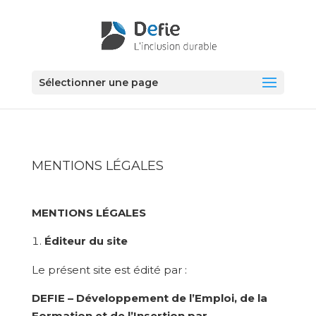
Sélectionner une page
MENTIONS LÉGALES
MENTIONS LÉGALES
Éditeur du site
Le présent site est édité par :
DEFIE – Développement de l’Emploi, de la
Formation et de l’Insertion par