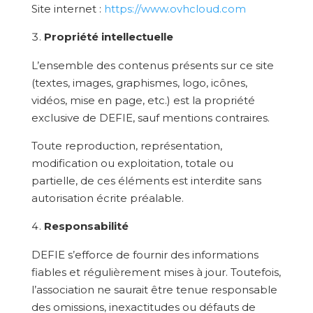
Site internet :
https://www.ovhcloud.com
Propriété intellectuelle
L’ensemble des contenus présents sur ce site
(textes, images, graphismes, logo, icônes,
vidéos, mise en page, etc.) est la propriété
exclusive de DEFIE, sauf mentions contraires.
Toute reproduction, représentation,
modification ou exploitation, totale ou
partielle, de ces éléments est interdite sans
autorisation écrite préalable.
Responsabilité
DEFIE s’efforce de fournir des informations
fiables et régulièrement mises à jour. Toutefois,
l’association ne saurait être tenue responsable
des omissions, inexactitudes ou défauts de